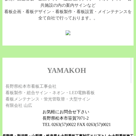
共施設の内の案内サインなど
看板企画・看板デザイン・看板製作・看板設置・メインテナンスを
全て自社で行っております。。
YAMAKOH
長野県松本市看板工事会社
看板製作・総合サイン・ネオン・LED電飾看板
看板メンテナンス・蛍光管取替・大型サイン
有限会社 山広
お気軽にお問合せ下さい
長野県松本市笹賀7071-2
TEL 0263(57)0022 FAX 0263(57)0021