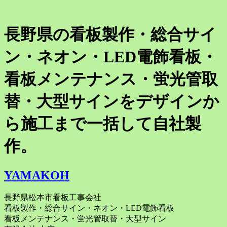
長野県の看板製作・総合サイ
ン・ネオン・LED電飾看板・
看板メンテナンス・蛍光管取
替・大型サインをデザインか
ら施工まで一括して自社製
作。
YAMAKOH
長野県松本市看板工事会社
看板製作・総合サイン・ネオン・LED電飾看板
看板メンテナンス・蛍光管取替・大型サイン