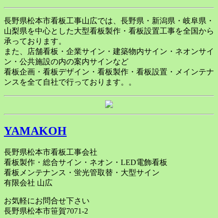
長野県松本市看板工事山広では、長野県・新潟県・岐阜県・
山梨県を中心とした大型看板製作・看板設置工事を全国から
承っております。
また、店舗看板・企業サイン・建築物内サイン・ネオンサイ
ン・公共施設の内の案内サインなど
看板企画・看板デザイン・看板製作・看板設置・メインテナ
ンスを全て自社で行っております。。
YAMAKOH
長野県松本市看板工事会社
看板製作・総合サイン・ネオン・LED電飾看板
看板メンテナンス・蛍光管取替・大型サイン
有限会社 山広
お気軽にお問合せ下さい
長野県松本市笹賀7071-2