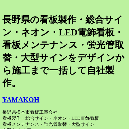
長野県の看板製作・総合サイ
ン・ネオン・LED電飾看板・
看板メンテナンス・蛍光管取
替・大型サインをデザインか
ら施工まで一括して自社製
作。
YAMAKOH
長野県松本市看板工事会社
看板製作・総合サイン・ネオン・LED電飾看板
看板メンテナンス・蛍光管取替・大型サイン