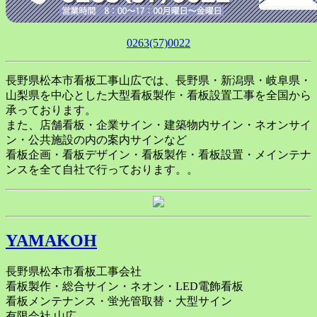
0263(57)0022
長野県松本市看板工事山広では、長野県・新潟県・岐阜県・
山梨県を中心とした大型看板製作・看板設置工事を全国から
承っております。
また、店舗看板・企業サイン・建築物内サイン・ネオンサイ
ン・公共施設の内の案内サインなど
看板企画・看板デザイン・看板製作・看板設置・メインテナ
ンスを全て自社で行っております。。
YAMAKOH
長野県松本市看板工事会社
看板製作・総合サイン・ネオン・LED電飾看板
看板メンテナンス・蛍光管取替・大型サイン
有限会社 山広