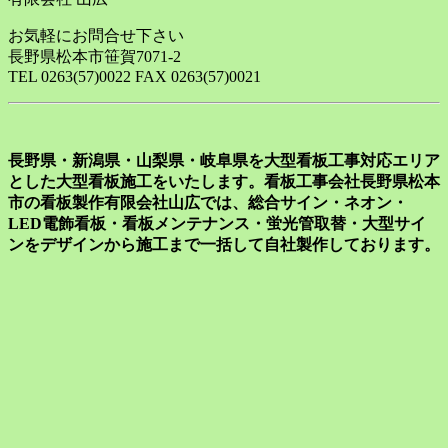
お気軽にお問合せ下さい
長野県松本市笹賀7071-2
TEL 0263(57)0022 FAX 0263(57)0021
長野県・新潟県・山梨県・岐阜県を大型看板工事対応エリア
とした大型看板施工をいたします。看板工事会社長野県松本
市の看板製作有限会社山広では、総合サイン・ネオン・
LED電飾看板・看板メンテナンス・蛍光管取替・大型サイ
ンをデザインから施工まで一括して自社製作しております。