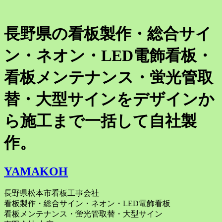
長野県の看板製作・総合サイ
ン・ネオン・LED電飾看板・
看板メンテナンス・蛍光管取
替・大型サインをデザインか
ら施工まで一括して自社製
作。
YAMAKOH
長野県松本市看板工事会社
看板製作・総合サイン・ネオン・LED電飾看板
看板メンテナンス・蛍光管取替・大型サイン