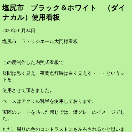
塩尻市 ブラック＆ホワイト （ダイ
ナカル）使用看板
2020年01月24日
塩尻市 ラ・リジエール大門様看板
この度制作した内照式看板で
昼間は黒く見え、夜間点灯時は白く見える・・・というシー
トを
使用させて頂きました。
ベースはアクリル乳半を使用しております。
実際のシートを貼った感じでは、濃グレーのイメージでし
た。
ただ、周りの色のコントラストにも左右されるかと思いま