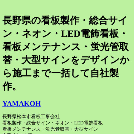
長野県の看板製作・総合サイ
ン・ネオン・LED電飾看板・
看板メンテナンス・蛍光管取
替・大型サインをデザインか
ら施工まで一括して自社製
作。
YAMAKOH
長野県松本市看板工事会社
看板製作・総合サイン・ネオン・LED電飾看板
看板メンテナンス・蛍光管取替・大型サイン