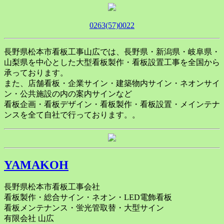
0263(57)0022
長野県松本市看板工事山広では、長野県・新潟県・岐阜県・
山梨県を中心とした大型看板製作・看板設置工事を全国から
承っております。
また、店舗看板・企業サイン・建築物内サイン・ネオンサイ
ン・公共施設の内の案内サインなど
看板企画・看板デザイン・看板製作・看板設置・メインテナ
ンスを全て自社で行っております。。
YAMAKOH
長野県松本市看板工事会社
看板製作・総合サイン・ネオン・LED電飾看板
看板メンテナンス・蛍光管取替・大型サイン
有限会社 山広