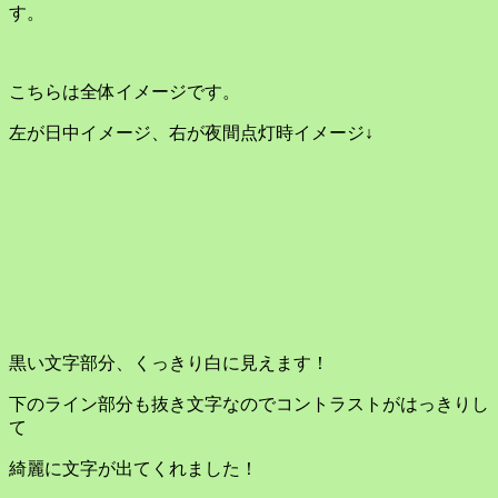
す。
こちらは全体イメージです。
左が日中イメージ、右が夜間点灯時イメージ↓
黒い文字部分、くっきり白に見えます！
下のライン部分も抜き文字なのでコントラストがはっきりし
て
綺麗に文字が出てくれました！