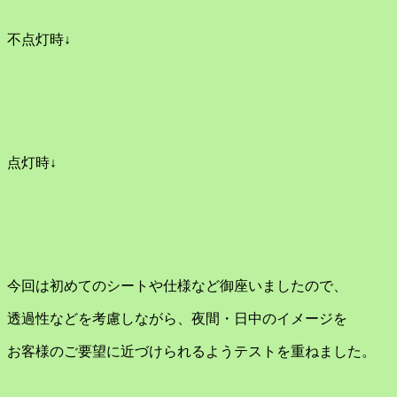
不点灯時↓
点灯時↓
今回は初めてのシートや仕様など御座いましたので、
透過性などを考慮しながら、夜間・日中のイメージを
お客様のご要望に近づけられるようテストを重ねました。