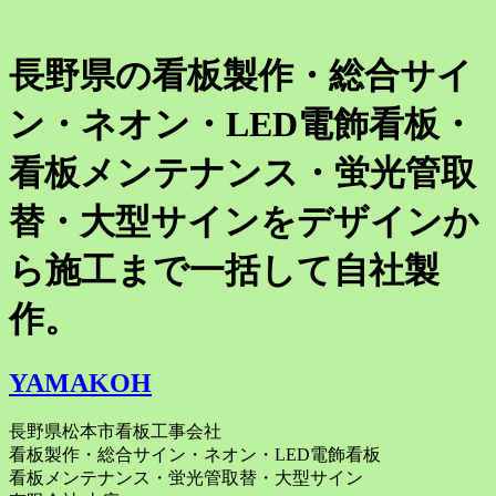
長野県の看板製作・総合サイ
ン・ネオン・LED電飾看板・
看板メンテナンス・蛍光管取
替・大型サインをデザインか
ら施工まで一括して自社製
作。
YAMAKOH
長野県松本市看板工事会社
看板製作・総合サイン・ネオン・LED電飾看板
看板メンテナンス・蛍光管取替・大型サイン