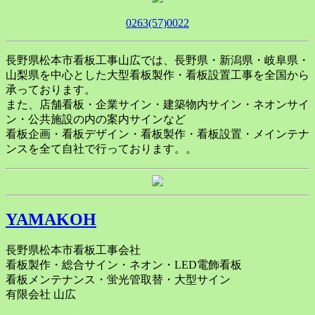
0263(57)0022
長野県松本市看板工事山広では、長野県・新潟県・岐阜県・
山梨県を中心とした大型看板製作・看板設置工事を全国から
承っております。
また、店舗看板・企業サイン・建築物内サイン・ネオンサイ
ン・公共施設の内の案内サインなど
看板企画・看板デザイン・看板製作・看板設置・メインテナ
ンスを全て自社で行っております。。
YAMAKOH
長野県松本市看板工事会社
看板製作・総合サイン・ネオン・LED電飾看板
看板メンテナンス・蛍光管取替・大型サイン
有限会社 山広