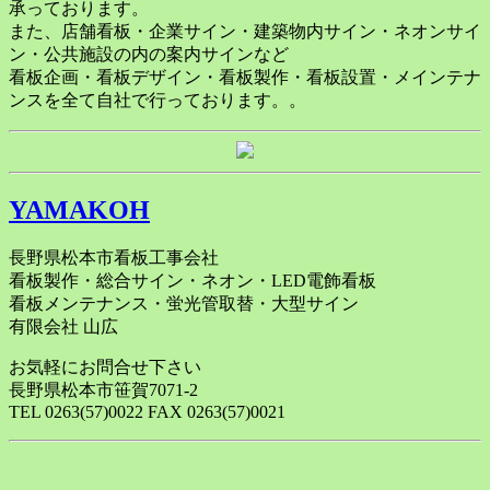
承っております。
また、店舗看板・企業サイン・建築物内サイン・ネオンサイ
ン・公共施設の内の案内サインなど
看板企画・看板デザイン・看板製作・看板設置・メインテナ
ンスを全て自社で行っております。。
YAMAKOH
長野県松本市看板工事会社
看板製作・総合サイン・ネオン・LED電飾看板
看板メンテナンス・蛍光管取替・大型サイン
有限会社 山広
お気軽にお問合せ下さい
長野県松本市笹賀7071-2
TEL 0263(57)0022 FAX 0263(57)0021