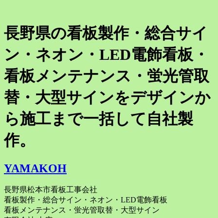
長野県の看板製作・総合サイ
ン・ネオン・LED電飾看板・
看板メンテナンス・蛍光管取
替・大型サインをデザインか
ら施工まで一括して自社製
作。
YAMAKOH
長野県松本市看板工事会社
看板製作・総合サイン・ネオン・LED電飾看板
看板メンテナンス・蛍光管取替・大型サイン