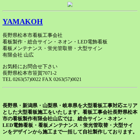
YAMAKOH
長野県松本市看板工事会社
看板製作・総合サイン・ネオン・LED電飾看板
看板メンテナンス・蛍光管取替・大型サイン
有限会社 山広
お気軽にお問合せ下さい
長野県松本市笹賀7071-2
TEL 0263(57)0022 FAX 0263(57)0021
長野県・新潟県・山梨県・岐阜県を大型看板工事対応エリア
とした大型看板施工をいたします。看板工事会社長野県松本
市の看板製作有限会社山広では、総合サイン・ネオン・
LED電飾看板・看板メンテナンス・蛍光管取替・大型サイ
ンをデザインから施工まで一括して自社製作しております。