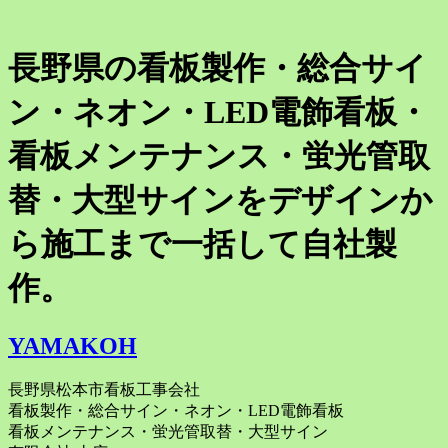
長野県の看板製作・総合サイ
ン・ネオン・LED電飾看板・
看板メンテナンス・蛍光管取
替・大型サインをデザインか
ら施工まで一括して自社製
作。
YAMAKOH
長野県松本市看板工事会社
看板製作・総合サイン・ネオン・LED電飾看板
看板メンテナンス・蛍光管取替・大型サイン