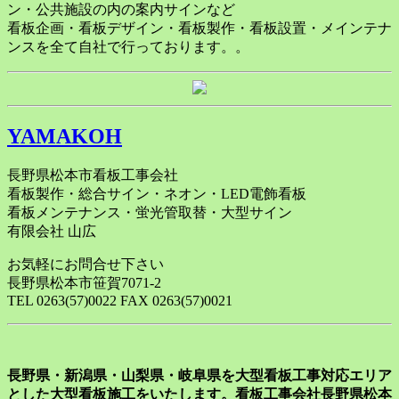
ン・公共施設の内の案内サインなど
看板企画・看板デザイン・看板製作・看板設置・メインテナ
ンスを全て自社で行っております。。
YAMAKOH
長野県松本市看板工事会社
看板製作・総合サイン・ネオン・LED電飾看板
看板メンテナンス・蛍光管取替・大型サイン
有限会社 山広
お気軽にお問合せ下さい
長野県松本市笹賀7071-2
TEL 0263(57)0022 FAX 0263(57)0021
長野県・新潟県・山梨県・岐阜県を大型看板工事対応エリア
とした大型看板施工をいたします。看板工事会社長野県松本