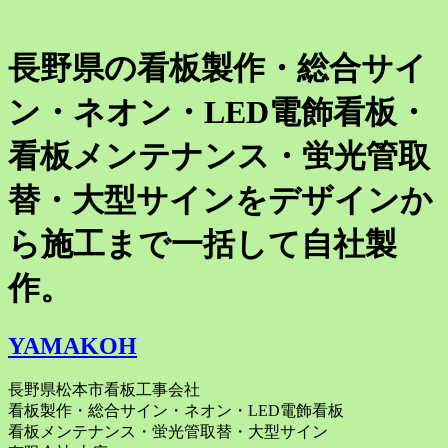
長野県の看板製作・総合サイ
ン・ネオン・LED電飾看板・
看板メンテナンス・蛍光管取
替・大型サインをデザインか
ら施工まで一括して自社製
作。
YAMAKOH
長野県松本市看板工事会社
看板製作・総合サイン・ネオン・LED電飾看板
看板メンテナンス・蛍光管取替・大型サイン