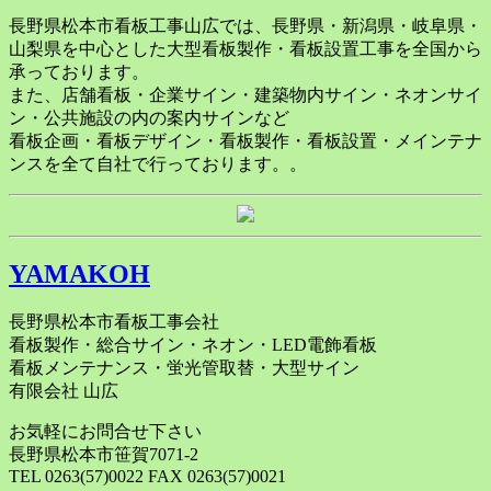
長野県松本市看板工事山広では、長野県・新潟県・岐阜県・
山梨県を中心とした大型看板製作・看板設置工事を全国から
承っております。
また、店舗看板・企業サイン・建築物内サイン・ネオンサイ
ン・公共施設の内の案内サインなど
看板企画・看板デザイン・看板製作・看板設置・メインテナ
ンスを全て自社で行っております。。
YAMAKOH
長野県松本市看板工事会社
看板製作・総合サイン・ネオン・LED電飾看板
看板メンテナンス・蛍光管取替・大型サイン
有限会社 山広
お気軽にお問合せ下さい
長野県松本市笹賀7071-2
TEL 0263(57)0022 FAX 0263(57)0021