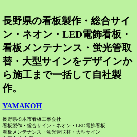
長野県の看板製作・総合サイ
ン・ネオン・LED電飾看板・
看板メンテナンス・蛍光管取
替・大型サインをデザインか
ら施工まで一括して自社製
作。
YAMAKOH
長野県松本市看板工事会社
看板製作・総合サイン・ネオン・LED電飾看板
看板メンテナンス・蛍光管取替・大型サイン