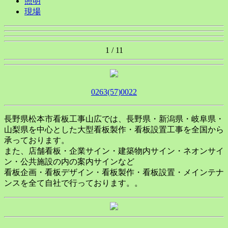
照明
現場
1 / 1
1
0263(57)0022
長野県松本市看板工事山広では、長野県・新潟県・岐阜県・
山梨県を中心とした大型看板製作・看板設置工事を全国から
承っております。
また、店舗看板・企業サイン・建築物内サイン・ネオンサイ
ン・公共施設の内の案内サインなど
看板企画・看板デザイン・看板製作・看板設置・メインテナ
ンスを全て自社で行っております。。