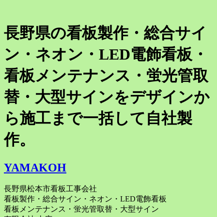
長野県の看板製作・総合サイ
ン・ネオン・LED電飾看板・
看板メンテナンス・蛍光管取
替・大型サインをデザインか
ら施工まで一括して自社製
作。
YAMAKOH
長野県松本市看板工事会社
看板製作・総合サイン・ネオン・LED電飾看板
看板メンテナンス・蛍光管取替・大型サイン