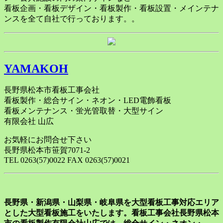
看板企画・看板デザイン・看板製作・看板設置・メインテナ
ンスを全て自社で行っております。。
YAMAKOH
長野県松本市看板工事会社
看板製作・総合サイン・ネオン・LED電飾看板
看板メンテナンス・蛍光管取替・大型サイン
有限会社 山広
お気軽にお問合せ下さい
長野県松本市笹賀7071-2
TEL 0263(57)0022 FAX 0263(57)0021
長野県・新潟県・山梨県・岐阜県を大型看板工事対応エリア
とした大型看板施工をいたします。看板工事会社長野県松本