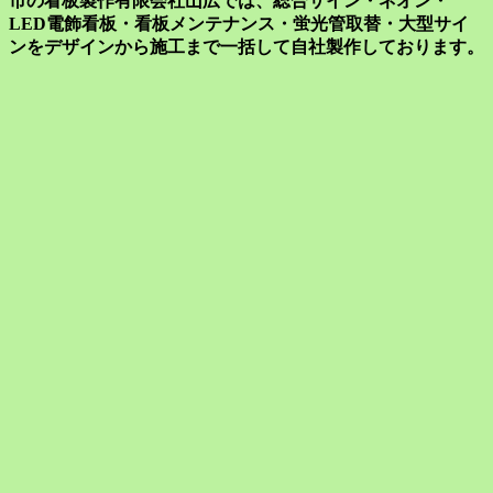
市の看板製作有限会社山広では、総合サイン・ネオン・
LED電飾看板・看板メンテナンス・蛍光管取替・大型サイ
ンをデザインから施工まで一括して自社製作しております。