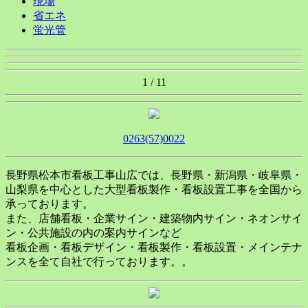
現場
省エネ
蛍光管
1 / 1
1
0263(57)0022
長野県松本市看板工事山広では、長野県・新潟県・岐阜県・
山梨県を中心とした大型看板製作・看板設置工事を全国から
承っております。
また、店舗看板・企業サイン・建築物内サイン・ネオンサイ
ン・公共施設の内の案内サインなど
看板企画・看板デザイン・看板製作・看板設置・メインテナ
ンスを全て自社で行っております。。