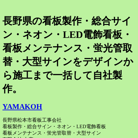
長野県の看板製作・総合サイ
ン・ネオン・LED電飾看板・
看板メンテナンス・蛍光管取
替・大型サインをデザインか
ら施工まで一括して自社製
作。
YAMAKOH
長野県松本市看板工事会社
看板製作・総合サイン・ネオン・LED電飾看板
看板メンテナンス・蛍光管取替・大型サイン