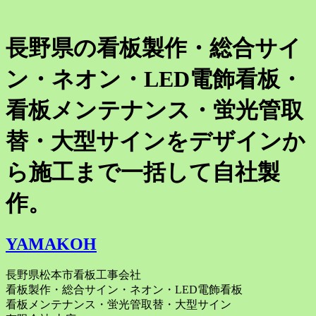
長野県の看板製作・総合サイ
ン・ネオン・LED電飾看板・
看板メンテナンス・蛍光管取
替・大型サインをデザインか
ら施工まで一括して自社製
作。
YAMAKOH
長野県松本市看板工事会社
看板製作・総合サイン・ネオン・LED電飾看板
看板メンテナンス・蛍光管取替・大型サイン