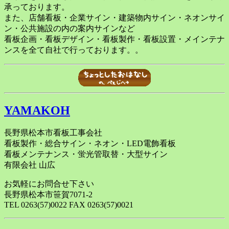
承っております。
また、店舗看板・企業サイン・建築物内サイン・ネオンサイ
ン・公共施設の内の案内サインなど
看板企画・看板デザイン・看板製作・看板設置・メインテナ
ンスを全て自社で行っております。。
YAMAKOH
長野県松本市看板工事会社
看板製作・総合サイン・ネオン・LED電飾看板
看板メンテナンス・蛍光管取替・大型サイン
有限会社 山広
お気軽にお問合せ下さい
長野県松本市笹賀7071-2
TEL 0263(57)0022 FAX 0263(57)0021