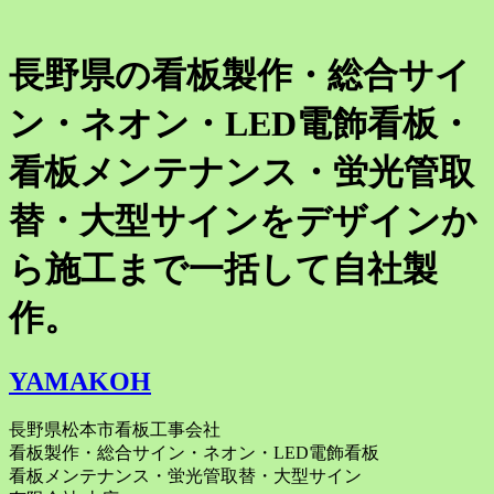
長野県の看板製作・総合サイ
ン・ネオン・LED電飾看板・
看板メンテナンス・蛍光管取
替・大型サインをデザインか
ら施工まで一括して自社製
作。
YAMAKOH
長野県松本市看板工事会社
看板製作・総合サイン・ネオン・LED電飾看板
看板メンテナンス・蛍光管取替・大型サイン