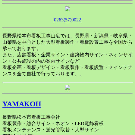
0263(57)0022
長野県松本市看板工事山広では、長野県・新潟県・岐阜県・
山梨県を中心とした大型看板製作・看板設置工事を全国から
承っております。
また、店舗看板・企業サイン・建築物内サイン・ネオンサイ
ン・公共施設の内の案内サインなど
看板企画・看板デザイン・看板製作・看板設置・メインテナ
ンスを全て自社で行っております。。
YAMAKOH
長野県松本市看板工事会社
看板製作・総合サイン・ネオン・LED電飾看板
看板メンテナンス・蛍光管取替・大型サイン