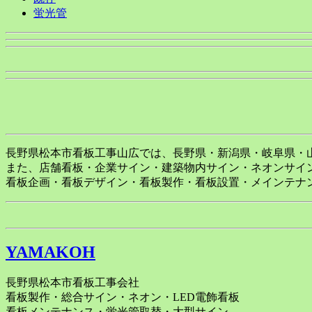
蛍光管
長野県松本市看板工事山広では、長野県・新潟県・岐阜県・
また、店舗看板・企業サイン・建築物内サイン・ネオンサイ
看板企画・看板デザイン・看板製作・看板設置・メインテナ
YAMAKOH
長野県松本市看板工事会社
看板製作・総合サイン・ネオン・LED電飾看板
看板メンテナンス・蛍光管取替・大型サイン