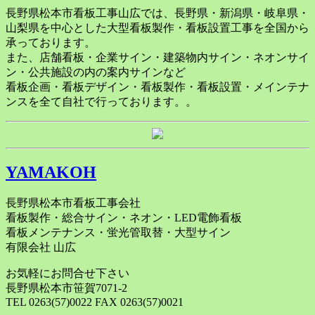
長野県松本市看板工事山広では、長野県・新潟県・岐阜県・
山梨県を中心とした大型看板製作・看板設置工事を全国から
承っております。
また、店舗看板・企業サイン・建築物内サイン・ネオンサイ
ン・公共施設の内の案内サインなど
看板企画・看板デザイン・看板製作・看板設置・メインテナ
ンスを全て自社で行っております。。
YAMAKOH
長野県松本市看板工事会社
看板製作・総合サイン・ネオン・LED電飾看板
看板メンテナンス・蛍光管取替・大型サイン
有限会社 山広
お気軽にお問合せ下さい
長野県松本市笹賀7071-2
TEL 0263(57)0022 FAX 0263(57)0021