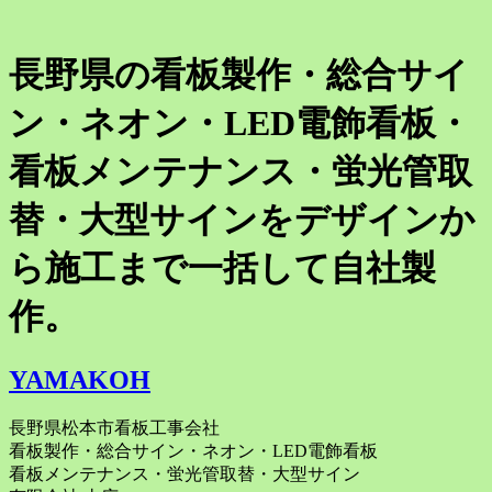
長野県の看板製作・総合サイ
ン・ネオン・LED電飾看板・
看板メンテナンス・蛍光管取
替・大型サインをデザインか
ら施工まで一括して自社製
作。
YAMAKOH
長野県松本市看板工事会社
看板製作・総合サイン・ネオン・LED電飾看板
看板メンテナンス・蛍光管取替・大型サイン