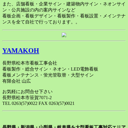
また、店舗看板・企業サイン・建築物内サイン・ネオンサイ
ン・公共施設の内の案内サインなど
看板企画・看板デザイン・看板製作・看板設置・メインテナ
ンスを全て自社で行っております。。
YAMAKOH
長野県松本市看板工事会社
看板製作・総合サイン・ネオン・LED電飾看板
看板メンテナンス・蛍光管取替・大型サイン
有限会社 山広
お気軽にお問合せ下さい
長野県松本市笹賀7071-2
TEL 0263(57)0022 FAX 0263(57)0021
長野県・新潟県・山梨県・岐阜県を大型看板工事対応エリア