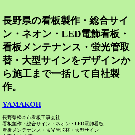
長野県の看板製作・総合サイ
ン・ネオン・LED電飾看板・
看板メンテナンス・蛍光管取
替・大型サインをデザインか
ら施工まで一括して自社製
作。
YAMAKOH
長野県松本市看板工事会社
看板製作・総合サイン・ネオン・LED電飾看板
看板メンテナンス・蛍光管取替・大型サイン