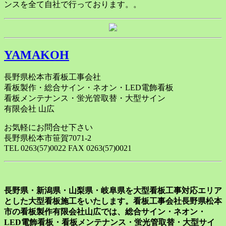
ンスを全て自社で行っております。。
YAMAKOH
長野県松本市看板工事会社
看板製作・総合サイン・ネオン・LED電飾看板
看板メンテナンス・蛍光管取替・大型サイン
有限会社 山広
お気軽にお問合せ下さい
長野県松本市笹賀7071-2
TEL 0263(57)0022 FAX 0263(57)0021
長野県・新潟県・山梨県・岐阜県を大型看板工事対応エリア
とした大型看板施工をいたします。看板工事会社長野県松本
市の看板製作有限会社山広では、総合サイン・ネオン・
LED電飾看板・看板メンテナンス・蛍光管取替・大型サイ