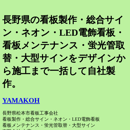
長野県の看板製作・総合サイ
ン・ネオン・LED電飾看板・
看板メンテナンス・蛍光管取
替・大型サインをデザインか
ら施工まで一括して自社製
作。
YAMAKOH
長野県松本市看板工事会社
看板製作・総合サイン・ネオン・LED電飾看板
看板メンテナンス・蛍光管取替・大型サイン