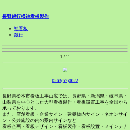
長野銀行様袖看板製作
袖看板
銀行
1 / 1
1
0263(57)0022
長野県松本市看板工事山広では、長野県・新潟県・岐阜県・
山梨県を中心とした大型看板製作・看板設置工事を全国から
承っております。
また、店舗看板・企業サイン・建築物内サイン・ネオンサイ
ン・公共施設の内の案内サインなど
看板企画・看板デザイン・看板製作・看板設置・メインテナ