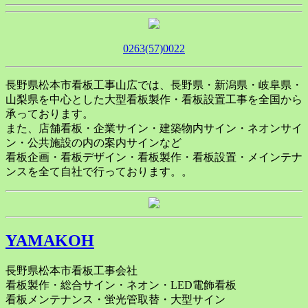
0263(57)0022
長野県松本市看板工事山広では、長野県・新潟県・岐阜県・
山梨県を中心とした大型看板製作・看板設置工事を全国から
承っております。
また、店舗看板・企業サイン・建築物内サイン・ネオンサイ
ン・公共施設の内の案内サインなど
看板企画・看板デザイン・看板製作・看板設置・メインテナ
ンスを全て自社で行っております。。
YAMAKOH
長野県松本市看板工事会社
看板製作・総合サイン・ネオン・LED電飾看板
看板メンテナンス・蛍光管取替・大型サイン