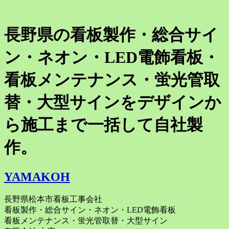
長野県の看板製作・総合サイ
ン・ネオン・LED電飾看板・
看板メンテナンス・蛍光管取
替・大型サインをデザインか
ら施工まで一括して自社製
作。
YAMAKOH
長野県松本市看板工事会社
看板製作・総合サイン・ネオン・LED電飾看板
看板メンテナンス・蛍光管取替・大型サイン