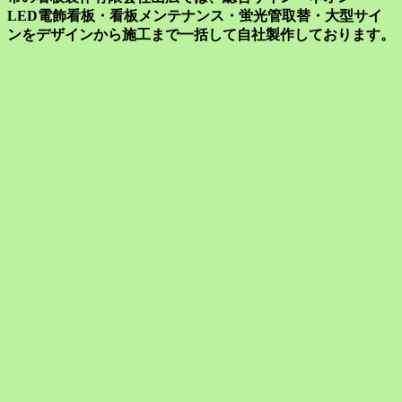
LED電飾看板・看板メンテナンス・蛍光管取替・大型サイ
ンをデザインから施工まで一括して自社製作しております。