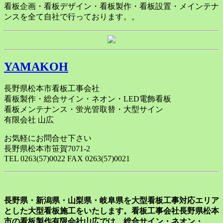
看板企画・看板デザイン・看板製作・看板設置・メインテナ
ンスを全て自社で行っております。。
YAMAKOH
長野県松本市看板工事会社
看板製作・総合サイン・ネオン・LED電飾看板
看板メンテナンス・蛍光管取替・大型サイン
有限会社 山広
お気軽にお問合せ下さい
長野県松本市笹賀7071-2
TEL 0263(57)0022 FAX 0263(57)0021
長野県・新潟県・山梨県・岐阜県を大型看板工事対応エリア
とした大型看板施工をいたします。看板工事会社長野県松本
市の看板製作有限会社山広では、総合サイン・ネオン・