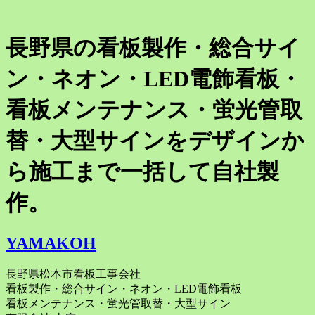
長野県の看板製作・総合サイ
ン・ネオン・LED電飾看板・
看板メンテナンス・蛍光管取
替・大型サインをデザインか
ら施工まで一括して自社製
作。
YAMAKOH
長野県松本市看板工事会社
看板製作・総合サイン・ネオン・LED電飾看板
看板メンテナンス・蛍光管取替・大型サイン