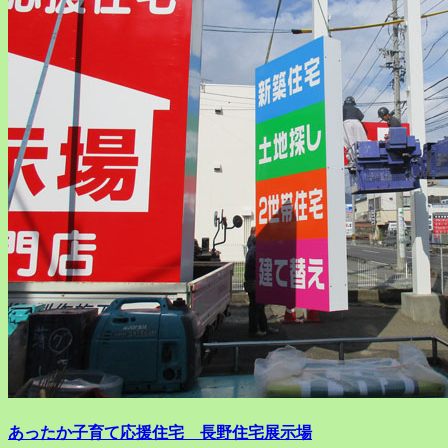
あったか子育て応援住宅 長野住宅展示場