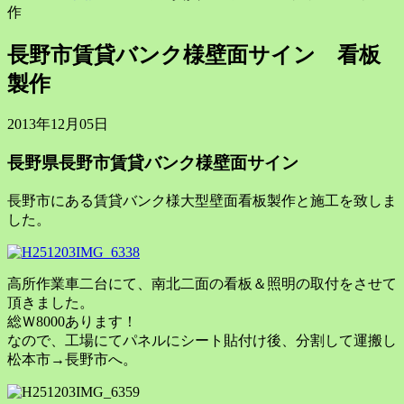
作
長野市賃貸バンク様壁面サイン 看板
製作
2013年12月05日
長野県長野市賃貸バンク様壁面サイン
長野市にある賃貸バンク様大型壁面看板製作と施工を致しま
した。
高所作業車二台にて、南北二面の看板＆照明の取付をさせて
頂きました。
総Ｗ8000あります！
なので、工場にてパネルにシート貼付け後、分割して運搬し
松本市→長野市へ。