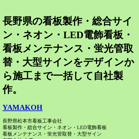
長野県の看板製作・総合サイ
ン・ネオン・LED電飾看板・
看板メンテナンス・蛍光管取
替・大型サインをデザインか
ら施工まで一括して自社製
作。
YAMAKOH
長野県松本市看板工事会社
看板製作・総合サイン・ネオン・LED電飾看板
看板メンテナンス・蛍光管取替・大型サイン