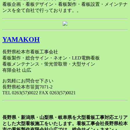
看板企画・看板デザイン・看板製作・看板設置・メインテナ
ンスを全て自社で行っております。。
YAMAKOH
長野県松本市看板工事会社
看板製作・総合サイン・ネオン・LED電飾看板
看板メンテナンス・蛍光管取替・大型サイン
有限会社 山広
お気軽にお問合せ下さい
長野県松本市笹賀7071-2
TEL 0263(57)0022 FAX 0263(57)0021
長野県・新潟県・山梨県・岐阜県を大型看板工事対応エリア
とした大型看板施工をいたします。看板工事会社長野県松本
市の看板製作有限会社山広では、総合サイン・ネオン・