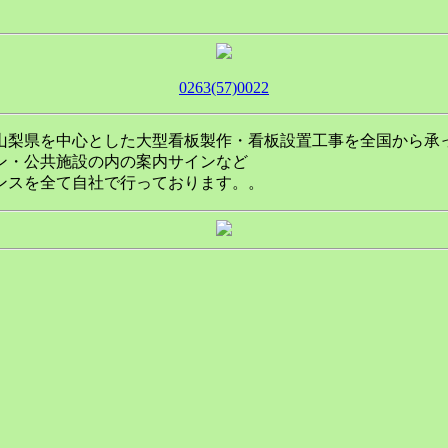
0263(57)0022
山梨県を中心とした大型看板製作・看板設置工事を全国から承
ン・公共施設の内の案内サインなど
ンスを全て自社で行っております。。