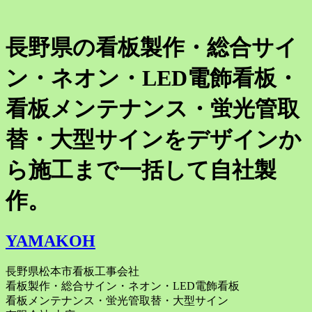
長野県の看板製作・総合サイ
ン・ネオン・LED電飾看板・
看板メンテナンス・蛍光管取
替・大型サインをデザインか
ら施工まで一括して自社製
作。
YAMAKOH
長野県松本市看板工事会社
看板製作・総合サイン・ネオン・LED電飾看板
看板メンテナンス・蛍光管取替・大型サイン