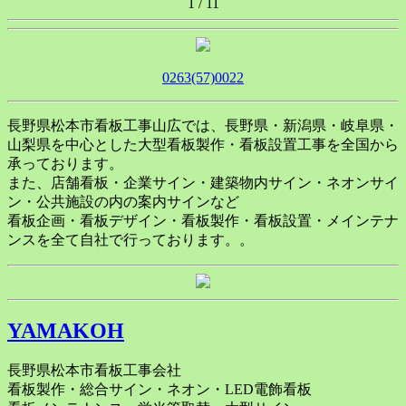
1 / 1
1
0263(57)0022
長野県松本市看板工事山広では、長野県・新潟県・岐阜県・
山梨県を中心とした大型看板製作・看板設置工事を全国から
承っております。
また、店舗看板・企業サイン・建築物内サイン・ネオンサイ
ン・公共施設の内の案内サインなど
看板企画・看板デザイン・看板製作・看板設置・メインテナ
ンスを全て自社で行っております。。
YAMAKOH
長野県松本市看板工事会社
看板製作・総合サイン・ネオン・LED電飾看板