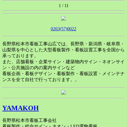
1 / 1
1
0263(57)0022
長野県松本市看板工事山広では、長野県・新潟県・岐阜県・
山梨県を中心とした大型看板製作・看板設置工事を全国から
承っております。
また、店舗看板・企業サイン・建築物内サイン・ネオンサイ
ン・公共施設の内の案内サインなど
看板企画・看板デザイン・看板製作・看板設置・メインテナ
ンスを全て自社で行っております。。
YAMAKOH
長野県松本市看板工事会社
看板製作・総合サイン・ネオン・LED電飾看板