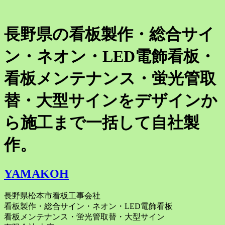
長野県の看板製作・総合サイ
ン・ネオン・LED電飾看板・
看板メンテナンス・蛍光管取
替・大型サインをデザインか
ら施工まで一括して自社製
作。
YAMAKOH
長野県松本市看板工事会社
看板製作・総合サイン・ネオン・LED電飾看板
看板メンテナンス・蛍光管取替・大型サイン